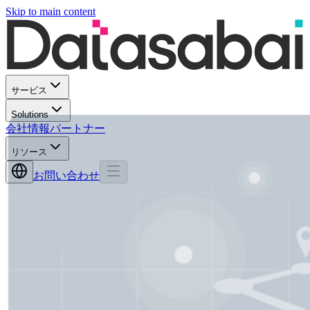
Skip to main content
サービス
Solutions
会社情報
パートナー
リソース
お問い合わせ