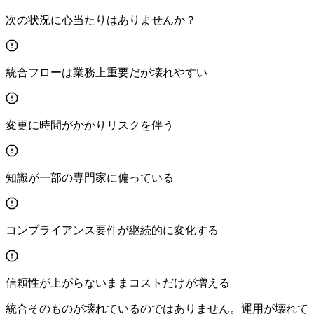
次の状況に心当たりはありませんか？
統合フローは業務上重要だが壊れやすい
変更に時間がかかりリスクを伴う
知識が一部の専門家に偏っている
コンプライアンス要件が継続的に変化する
信頼性が上がらないままコストだけが増える
統合そのものが壊れているのではありません。
運用が壊れて