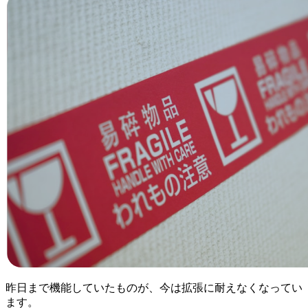
昨日まで機能していたものが、今は拡張に耐えなくなってい
ます。