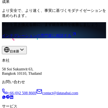
成果
より安全で、より速く、事実に基づくモダナイゼーションを
進められます。
何かを置き換える前に、まず統合運用を改善しましょう。
インテグレーションの専門家に相談する
日本語
本社
58 Soi Sukumvit 63,
Bangkok 10110, Thailand
お問い合わせ
+66 (0)2 508 8669
contact@datasabai.com
サービス