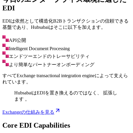
EDI
EDIは依然として構造化B2Bトランザクションの信頼できる
基盤であり、Hubsabaiはそこに以下を加えます。
API公開
Intelligent Document Processing
エンドツーエンドのトレーサビリティ
より簡単なパートナーオンボーディング
すべてExchange transactional integration engineによって支えら
れています。
HubsabaiはEDIを置き換えるのではなく、
拡張し
ます
。
Exchangeの仕組みを見る
Core EDI Capabilities