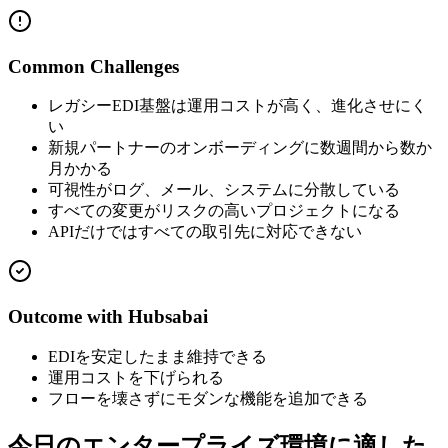
Common Challenges
レガシーEDI基盤は運用コストが高く、進化させにく
い
新規パートナーのオンボーディングに数週間から数か
月かかる
可視性がログ、メール、システムに分散している
すべての変更がリスクの高いプロジェクトになる
APIだけではすべての取引先に対応できない
Outcome with Hubsabai
EDIを安定したまま維持できる
運用コストを下げられる
フローを壊さずにモダンな機能を追加できる
今日のエンタープライズ環境に適した