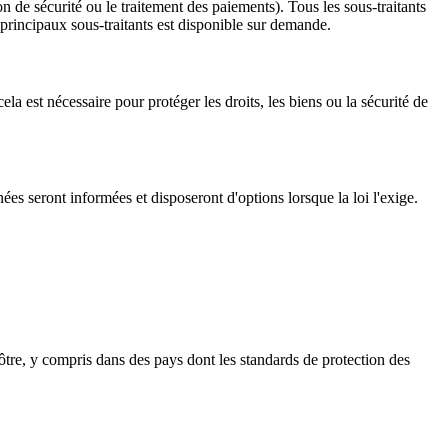
n de sécurité ou le traitement des paiements). Tous les sous-traitants
 principaux sous-traitants est disponible sur demande.
a est nécessaire pour protéger les droits, les biens ou la sécurité de
ées seront informées et disposeront d'options lorsque la loi l'exige.
ôtre, y compris dans des pays dont les standards de protection des