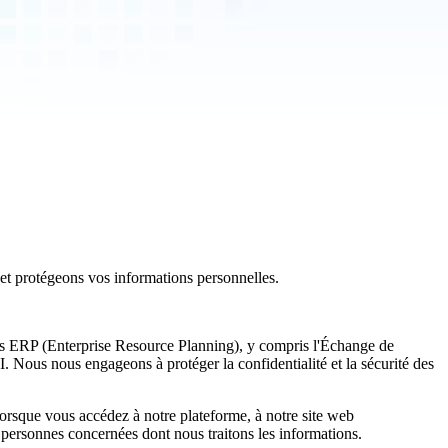
 et protégeons vos informations personnelles.
èmes ERP (Enterprise Resource Planning), y compris l'Échange de
 Nous nous engageons à protéger la confidentialité et la sécurité des
 lorsque vous accédez à notre plateforme, à notre site web
et personnes concernées dont nous traitons les informations.