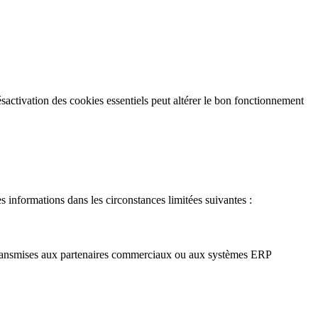
sactivation des cookies essentiels peut altérer le bon fonctionnement
informations dans les circonstances limitées suivantes :
 transmises aux partenaires commerciaux ou aux systèmes ERP