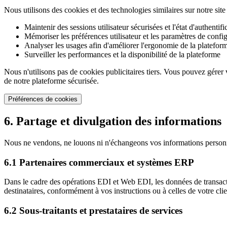
Nous utilisons des cookies et des technologies similaires sur notre sit
Maintenir des sessions utilisateur sécurisées et l'état d'authentifi
Mémoriser les préférences utilisateur et les paramètres de confi
Analyser les usages afin d'améliorer l'ergonomie de la platefor
Surveiller les performances et la disponibilité de la plateforme
Nous n'utilisons pas de cookies publicitaires tiers. Vous pouvez gérer
de notre plateforme sécurisée.
Préférences de cookies
6. Partage et divulgation des informations
Nous ne vendons, ne louons ni n'échangeons vos informations personne
6.1 Partenaires commerciaux et systèmes ERP
Dans le cadre des opérations EDI et Web EDI, les données de transac
destinataires, conformément à vos instructions ou à celles de votre clien
6.2 Sous-traitants et prestataires de services