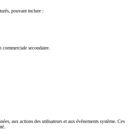
urés, pouvant inclure :
fin commerciale secondaire.
nées, aux actions des utilisateurs et aux événements système. Ces
té.