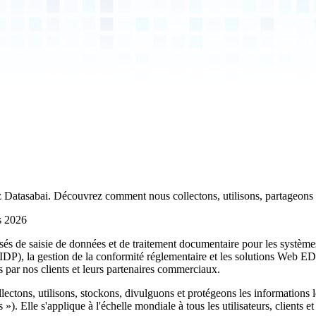
hez Datasabai. Découvrez comment nous collectons, utilisons, partageons
s 2026
risés de saisie de données et de traitement documentaire pour les syst
DP), la gestion de la conformité réglementaire et les solutions Web EDI.
 par nos clients et leurs partenaires commerciaux.
llectons, utilisons, stockons, divulguons et protégeons les informations
 »). Elle s'applique à l'échelle mondiale à tous les utilisateurs, clients 