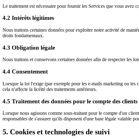
Le traitement est nécessaire pour fournir les Services que vous avez co
4.2 Intérêts légitimes
Nous traitons certaines données pour exploiter notre activité de manière
droits fondamentaux.
4.3 Obligation légale
Nous traitons et conservons certaines données afin de respecter les lois
4.4 Consentement
Lorsque la loi l'exige (par exemple pour les e-mails marketing ou les
cela n'affecte la licéité des traitements antérieurs.
4.5 Traitement des données pour le compte des clients
Lorsque nous agissons comme sous-traitant pour le compte d'un client e
responsables de s'assurer qu'ils disposent d'une base légale valable po
5. Cookies et technologies de suivi