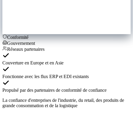
Conformité
Gouvernement
Réseaux partenaires
Couverture en Europe et en Asie
Fonctionne avec les flux ERP et EDI existants
Propulsé par des partenaires de conformité de confiance
La confiance d'entreprises de l'industrie, du retail, des produits de
grande consommation et de la logistique