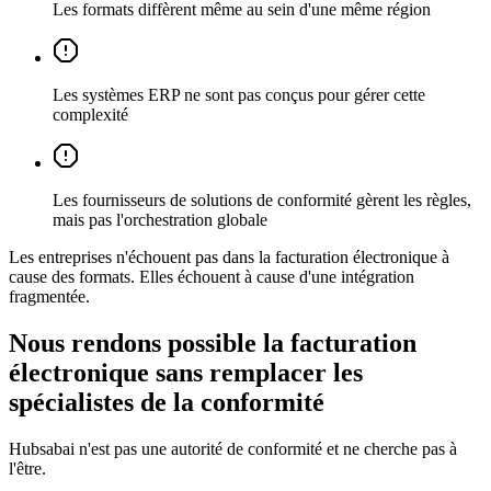
Les formats diffèrent même au sein d'une même région
Les systèmes ERP ne sont pas conçus pour gérer cette
complexité
Les fournisseurs de solutions de conformité gèrent les règles,
mais pas l'orchestration globale
Les entreprises n'échouent pas dans la facturation électronique à
cause des formats. Elles échouent à cause d'une intégration
fragmentée.
Nous rendons possible la facturation
électronique sans remplacer les
spécialistes de la conformité
Hubsabai n'est pas une autorité de conformité et ne cherche pas à
l'être.