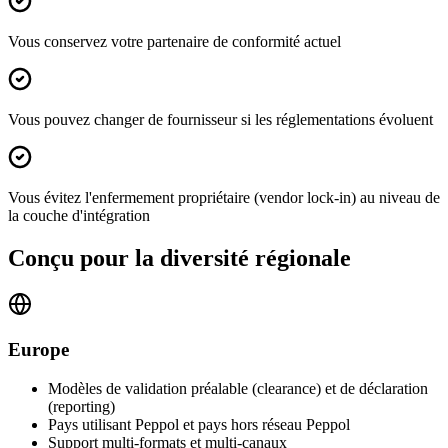
Vous conservez votre partenaire de conformité actuel
Vous pouvez changer de fournisseur si les réglementations évoluent
Vous évitez l'enfermement propriétaire (vendor lock-in) au niveau de
la couche d'intégration
Conçu pour la diversité régionale
Europe
Modèles de validation préalable (clearance) et de déclaration
(reporting)
Pays utilisant Peppol et pays hors réseau Peppol
Support multi-formats et multi-canaux