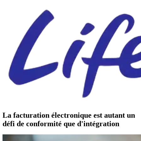
La facturation électronique est autant un
défi de conformité que d'intégration