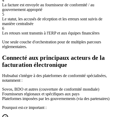
4
La facture est envoyée au fournisseur de conformité / au
gouvernement approprié
5
Le statut, les accusés de réception et les erreurs sont suivis de
manière centralisée
6
Les retours sont transmis à l'ERP et aux équipes financières
Une seule couche d'orchestration pour de multiples parcours
réglementaires.
Connecté aux principaux acteurs de la
facturation électronique
Hubsabai s'intègre à des plateformes de conformité spécialisées,
notamment :
Sovos, BDO et autres (couverture de conformité mondiale)
Fournisseurs régionaux et spécifiques aux pays
Plateformes imposées par les gouvernements (via des partenaires)
Pourquoi est-ce important :