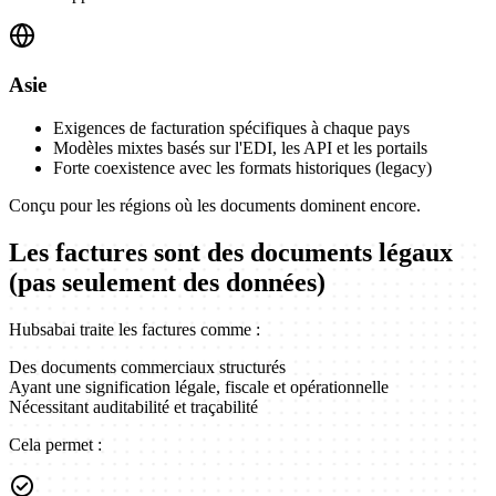
Asie
Exigences de facturation spécifiques à chaque pays
Modèles mixtes basés sur l'EDI, les API et les portails
Forte coexistence avec les formats historiques (legacy)
Conçu pour les régions où les documents dominent encore.
Les factures sont des documents légaux
(pas seulement des données)
Hubsabai traite les factures comme :
Des documents commerciaux structurés
Ayant une signification légale, fiscale et opérationnelle
Nécessitant auditabilité et traçabilité
Cela permet :
check_circle