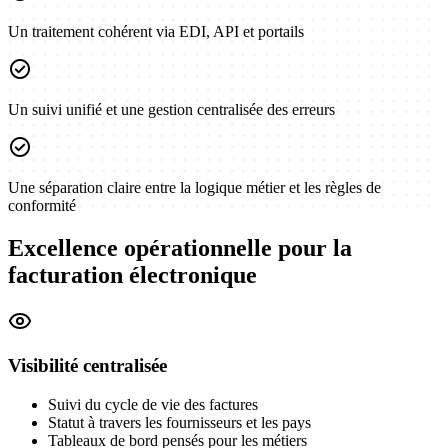
Un traitement cohérent via EDI, API et portails
check_circle
Un suivi unifié et une gestion centralisée des erreurs
check_circle
Une séparation claire entre la logique métier et les règles de
conformité
Excellence opérationnelle pour la
facturation électronique
Visibilité centralisée
Suivi du cycle de vie des factures
Statut à travers les fournisseurs et les pays
Tableaux de bord pensés pour les métiers