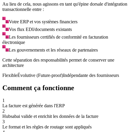
Au lieu de cela, nous agissons en tant qu'épine dorsale d'intégration
transactionnelle entre :
Votre ERP et vos systèmes financiers
Vos flux EDI/documents existants
Les fournisseurs certifiés de conformité en facturation
électronique
Les gouvernements et les réseaux de partenaires
Cette séparation des responsabilités permet de conserver une
architecture
Flexible
Évolutive (Future-proof)
Indépendante des fournisseurs
Comment ça fonctionne
1
La facture est générée dans l'ERP
2
Hubsabai valide et enrichit les données de la facture
3
Le format et les règles de routage sont appliqués