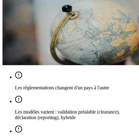
Les réglementations changent d'un pays à l'autre
Les modèles varient : validation préalable (clearance),
déclaration (reporting), hybride