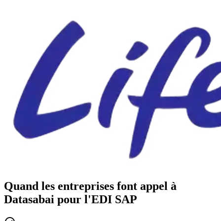
Quand les entreprises font appel à
Datasabai pour l'EDI SAP