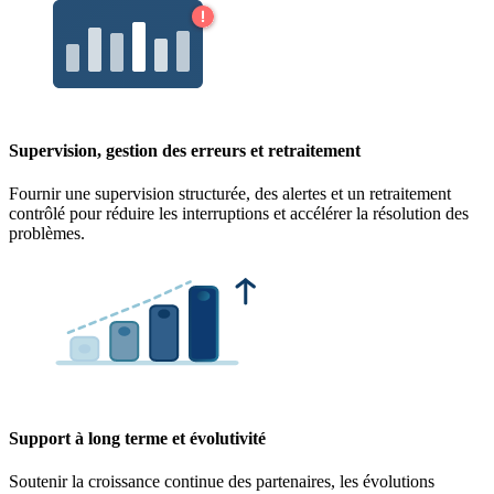
Supervision, gestion des erreurs et retraitement
Fournir une supervision structurée, des alertes et un retraitement
contrôlé pour réduire les interruptions et accélérer la résolution des
problèmes.
Support à long terme et évolutivité
Soutenir la croissance continue des partenaires, les évolutions