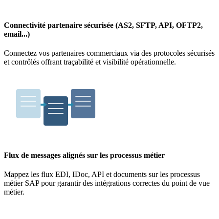
Connectivité partenaire sécurisée (AS2, SFTP, API, OFTP2,
email...)
Connectez vos partenaires commerciaux via des protocoles sécurisés
et contrôlés offrant traçabilité et visibilité opérationnelle.
Flux de messages alignés sur les processus métier
Mappez les flux EDI, IDoc, API et documents sur les processus
métier SAP pour garantir des intégrations correctes du point de vue
métier.