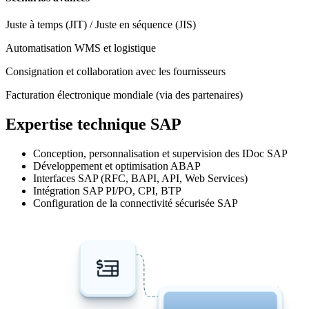
Juste à temps (JIT) / Juste en séquence (JIS)
Automatisation WMS et logistique
Consignation et collaboration avec les fournisseurs
Facturation électronique mondiale (via des partenaires)
Expertise technique SAP
Conception, personnalisation et supervision des IDoc SAP
Développement et optimisation ABAP
Interfaces SAP (RFC, BAPI, API, Web Services)
Intégration SAP PI/PO, CPI, BTP
Configuration de la connectivité sécurisée SAP