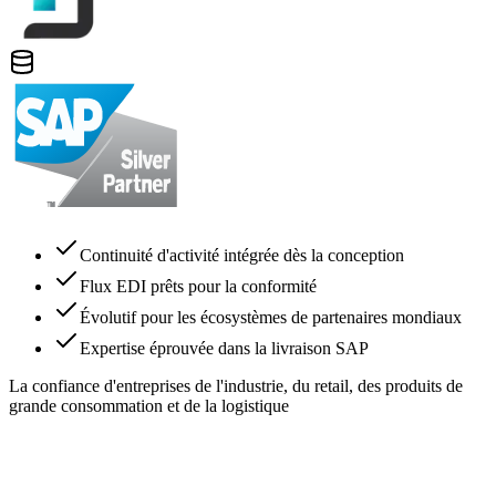
Continuité d'activité intégrée dès la conception
Flux EDI prêts pour la conformité
Évolutif pour les écosystèmes de partenaires mondiaux
Expertise éprouvée dans la livraison SAP
La confiance d'entreprises de l'industrie, du retail, des produits de
grande consommation et de la logistique