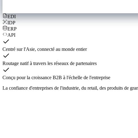
EDI
IDP
ERP
API
Centré sur l'Asie, connecté au monde entier
Routage natif à travers les réseaux de partenaires
Conçu pour la croissance B2B à l'échelle de l'entreprise
La confiance d'entreprises de l'industrie, du retail, des produits de g