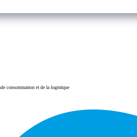
rande consommation et de la logistique